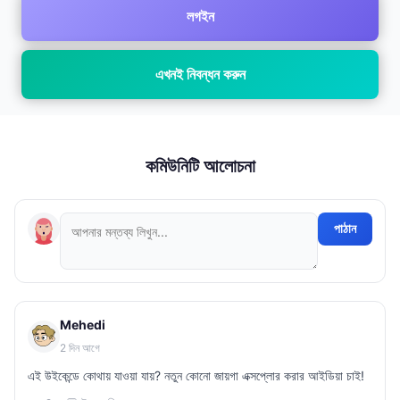
লগইন
এখনই নিবন্ধন করুন
কমিউনিটি আলোচনা
পাঠান
Mehedi
2 দিন আগে
এই উইকেন্ডে কোথায় যাওয়া যায়? নতুন কোনো জায়গা এক্সপ্লোর করার আইডিয়া চাই!