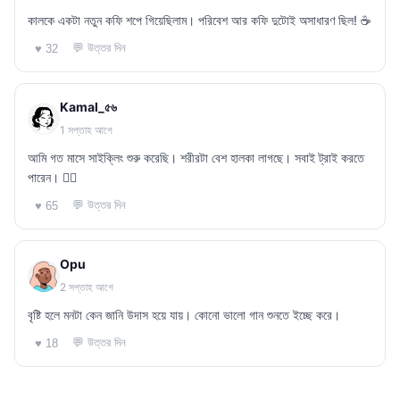
কালকে একটা নতুন কফি শপে গিয়েছিলাম। পরিবেশ আর কফি দুটোই অসাধারণ ছিল! ☕
💬 উত্তর দিন
♥ 32
Kamal_৫৬
1 সপ্তাহ আগে
আমি গত মাসে সাইক্লিং শুরু করেছি। শরীরটা বেশ হালকা লাগছে। সবাই ট্রাই করতে
পারেন। 🚴‍♂️
💬 উত্তর দিন
♥ 65
Opu
2 সপ্তাহ আগে
বৃষ্টি হলে মনটা কেন জানি উদাস হয়ে যায়। কোনো ভালো গান শুনতে ইচ্ছে করে।
💬 উত্তর দিন
♥ 18