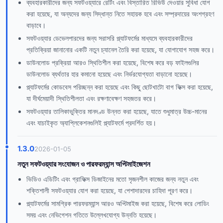
ব্যবহারকারীদের জন্য সফটওয়্যারে রেটিং এবং বিস্তারিত রিভিউ দেওয়ার সুবিধা যোগ
করা হয়েছে, যা অন্যদের জন্য সিদ্ধান্ত নিতে সহায়ক হবে এবং সম্প্রদায়ের অংশগ্রহণ
বাড়াবে।
সফটওয়্যার ডেভেলপারদের জন্য সরাসরি প্ল্যাটফর্মের মাধ্যমে ব্যবহারকারীদের
প্রতিক্রিয়া জানানোর একটি নতুন চ্যানেল তৈরি করা হয়েছে, যা যোগাযোগ সহজ করে।
ডাউনলোড প্রক্রিয়া আরও স্থিতিশীল করা হয়েছে, বিশেষ করে বড় ফাইলগুলির
ডাউনলোড ব্যর্থতার হার কমানো হয়েছে এবং নির্ভরযোগ্যতা বাড়ানো হয়েছে।
প্ল্যাটফর্মের কোডবেস পরিচ্ছন্ন করা হয়েছে এবং কিছু ছোটখাটো বাগ ফিক্স করা হয়েছে,
যা দীর্ঘমেয়াদী স্থিতিশীলতা এবং রক্ষণাবেক্ষণ সহজতর করে।
সফটওয়্যার তালিকাভুক্তির মানদণ্ড উন্নত করা হয়েছে, যাতে শুধুমাত্র উচ্চ-মানের
এবং যাচাইকৃত অ্যাপ্লিকেশনগুলিই প্ল্যাটফর্মে প্রদর্শিত হয়।
1.3.0
2026-01-05
নতুন সফটওয়্যার সংযোজন ও পারফরম্যান্স অপ্টিমাইজেশন
ভিডিও এডিটিং এবং গ্রাফিক্স ডিজাইনের মতো সৃজনশীল কাজের জন্য নতুন এবং
শক্তিশালী সফটওয়্যার যোগ করা হয়েছে, যা পেশাদারদের চাহিদা পূরণ করে।
প্ল্যাটফর্মের সামগ্রিক পারফরম্যান্স আরও অপ্টিমাইজ করা হয়েছে, বিশেষ করে লোডিং
সময় এবং নেভিগেশন গতিতে উল্লেখযোগ্য উন্নতি হয়েছে।