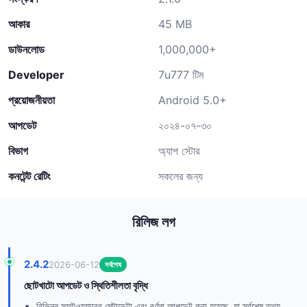
আকার
45 MB
ডাউনলোড
1,000,000+
Developer
7u777 টিম
প্রয়োজনীয়তা
Android 5.0+
আপডেট
২০২৪-০৭-৩০
বিভাগ
অ্যাপ স্টোর
কনটেন্ট রেটিং
সকলের জন্য
রিলিজ লগ
2.4.2
2026-06-12
সর্বশেষ
ছোটখাটো আপডেট ও স্থিতিশীলতা বৃদ্ধি
বিভিন্ন সফটওয়্যারের মেটাডেটা এবং বর্ণনা আপডেট করা হয়েছে, যা সর্বশেষ তথ্য