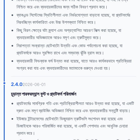
নিশ্চিত করে এবং ব্যবহারকারীদের জন্য সঠিক বিবরণ প্রদান করে।
ব্যাকএন্ড সিস্টেমের স্থিতিশীলতা এবং নির্ভরযোগ্যতা বাড়ানো হয়েছে, যা প্ল্যাটফর্মের
নিরবচ্ছিন্ন কার্যকারিতা এবং উচ্চ উপলব্ধতা নিশ্চিত করে।
কিছু বিরল ক্ষেত্রে ঘটা ক্র্যাশ এবং অপ্রত্যাশিত আচরণ ফিক্স করা হয়েছে, যা
ব্যবহারকারীর অভিজ্ঞতাকে আরও মসৃণ এবং ত্রুটিমুক্ত করে।
নিরাপত্তা সংক্রান্ত ছোটখাটো উন্নতি এবং কোড পর্যালোচনা করা হয়েছে, যা
প্ল্যাটফর্মকে আরও সুরক্ষিত রাখে এবং সম্ভাব্য ঝুঁকি হ্রাস করে।
ব্যবহারকারী ফিডব্যাক ফর্ম উন্নত করা হয়েছে, যাতে আরও কার্যকরভাবে প্রতিক্রিয়া
সংগ্রহ করা যায় এবং ব্যবহারকারীদের মতামতকে গুরুত্ব দেওয়া হয়।
2.4.0
2026-06-01
চূড়ান্ত পারফরম্যান্স বুস্ট ও প্ল্যাটফর্ম পরিমার্জন
প্ল্যাটফর্মের সামগ্রিক গতি এবং প্রতিক্রিয়াশীলতা আরও উন্নত করা হয়েছে, যা একটি
দ্রুত এবং মসৃণ ব্রাউজিং অভিজ্ঞতা নিশ্চিত করে এবং ব্যবহারকারীর সন্তুষ্টি বাড়ায়।
ইউজার ইন্টারফেসের ছোটখাটো ভিজ্যুয়াল ত্রুটিগুলি সংশোধন করা হয়েছে এবং
ডিজাইনকে আরও পরিমার্জিত করা হয়েছে, যা একটি পেশাদার এবং আধুনিক চেহারা
প্রদান করে।