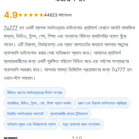
4.9
★
★
★
★
★
44623 পর্যালোচনা
7u777
হল একটি ব্যাপক সফটওয়্যার ডাউনলোড প্ল্যাটফর্ম যেখানে আপনি সামাজিক
মাধ্যম, ভিডিও, টুলস, গেম, শিক্ষা এবং অন্যান্য বিভিন্ন ক্যাটাগরির অ্যাপ খুঁজে
পাবেন। এটি নিরাপদ, নির্ভরযোগ্য এবং দ্রুত আপডেটের মাধ্যমে আপনার পছন্দের
অ্যাপগুলি ডাউনলোড করার সেরা অভিজ্ঞতা প্রদান করে। আমাদের প্ল্যাটফর্ম
ব্যবহারকারীদের জন্য একটি সুরক্ষিত পরিবেশ নিশ্চিত করে এবং সর্বশেষ সংস্করণের
অ্যাপগুলি সরবরাহ করে। আপনার সমস্ত ডিজিটাল প্রয়োজনের জন্য 7u777 হল
ওয়ান-স্টপ সমাধান।
বিভিন্ন ধরণের সফটওয়্যারের বিশাল সংগ্রহ
সামাজিক, ভিডিও, টুলস, গেম, শিক্ষা অ্যাপ সমর্থন
দ্রুত এবং নিরাপদ ডাউনলোড প্রক্রিয়া
নিয়মিত সফটওয়্যার আপডেট
ব্যবহারকারী-বান্ধব ইন্টারফেস
ভাইরাস-মুক্ত এবং নির্ভরযোগ্য অ্যাপ
নতুন অ্যাপের দ্রুত সংযোজন
সংস্করণ
2.1.0