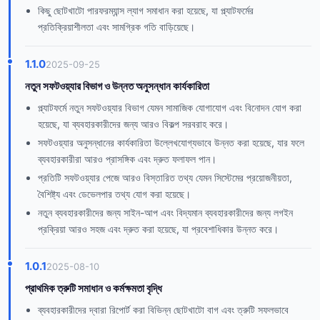
কিছু ছোটখাটো পারফরম্যান্স ল্যাগ সমাধান করা হয়েছে, যা প্ল্যাটফর্মের
প্রতিক্রিয়াশীলতা এবং সামগ্রিক গতি বাড়িয়েছে।
1.1.0
2025-09-25
নতুন সফটওয়্যার বিভাগ ও উন্নত অনুসন্ধান কার্যকারিতা
প্ল্যাটফর্মে নতুন সফটওয়্যার বিভাগ যেমন সামাজিক যোগাযোগ এবং বিনোদন যোগ করা
হয়েছে, যা ব্যবহারকারীদের জন্য আরও বিকল্প সরবরাহ করে।
সফটওয়্যার অনুসন্ধানের কার্যকারিতা উল্লেখযোগ্যভাবে উন্নত করা হয়েছে, যার ফলে
ব্যবহারকারীরা আরও প্রাসঙ্গিক এবং দ্রুত ফলাফল পান।
প্রতিটি সফটওয়্যার পেজে আরও বিস্তারিত তথ্য যেমন সিস্টেমের প্রয়োজনীয়তা,
বৈশিষ্ট্য এবং ডেভেলপার তথ্য যোগ করা হয়েছে।
নতুন ব্যবহারকারীদের জন্য সাইন-আপ এবং বিদ্যমান ব্যবহারকারীদের জন্য লগইন
প্রক্রিয়া আরও সহজ এবং দ্রুত করা হয়েছে, যা প্রবেশাধিকার উন্নত করে।
1.0.1
2025-08-10
প্রাথমিক ত্রুটি সমাধান ও কর্মক্ষমতা বৃদ্ধি
ব্যবহারকারীদের দ্বারা রিপোর্ট করা বিভিন্ন ছোটখাটো বাগ এবং ত্রুটি সফলভাবে