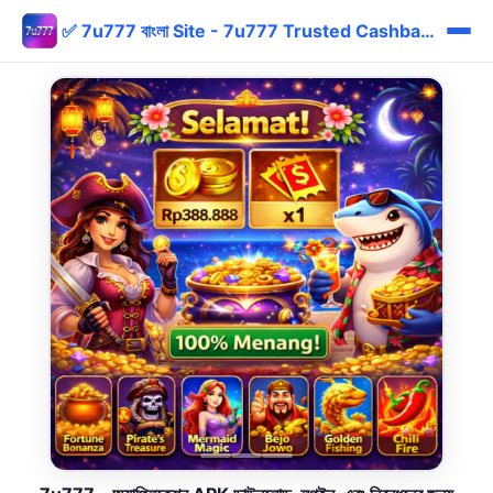
✅ 7u777 বাংলা Site - 7u777 Trusted Cashback bKash