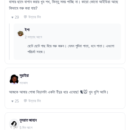
বাসার ছাদে বাগান করার খুব শখ, কিন্তু সময় পাচ্ছি না। কারো কোনো আইডিয়া আছে
কিভাবে শুরু করা যায়?
💬 উত্তর দিন
♥ 29
ইশা
2 সপ্তাহ আগে
ছোট ছোট গাছ দিয়ে শুরু করুন। যেমন পুদিনা পাতা, ধনে পাতা। এগুলো
পরিচর্যা সহজ।
সুরাইয়া
গতকাল
আজকে আমার পোষা বিড়ালটা একটা ইঁদুর ধরে এনেছে! 🐈🐭 খুব খুশি আমি।
💬 উত্তর দিন
♥ 25
নুসরাত জাহান
5 দিন আগে