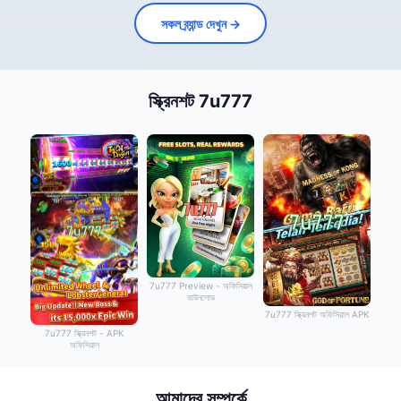
সকল ব্র্যান্ড দেখুন →
স্ক্রিনশট 7u777
7u777 Preview - অফিসিয়াল
ডাউনলোড
7u777 স্ক্রিনশট অফিসিয়াল APK
7u777 স্ক্রিনশট - APK
অফিসিয়াল
আমাদের সম্পর্কে